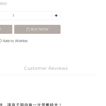
800
T
BUY NOW
Add to Wishlist
Customer Reviews
伴，讓孩子期待每一次用餐時光！