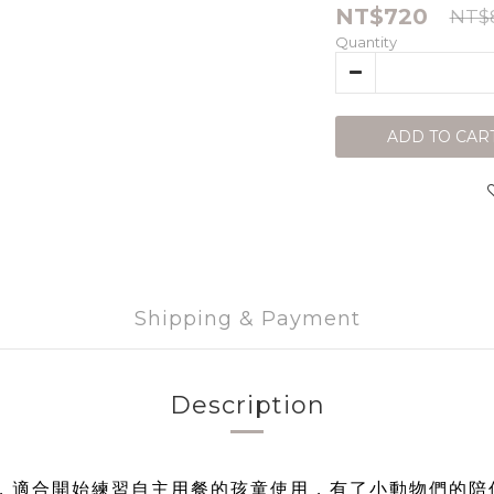
NT$720
NT$
Quantity
ADD TO CAR
Shipping & Payment
Description
，適合開始練習自主用餐的孩童使用，有了小動物們的陪