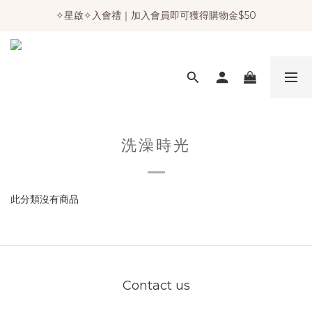
✧星啟✧入會禮｜加入會員即可獲得購物金$50
洗澡時光
此分類沒有商品
Contact us