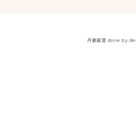
丹麥嚴選 done by de