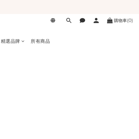
購物車(0)
精選品牌
所有商品