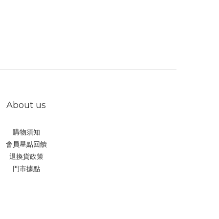
About us
購物須知
會員星點回饋
退換貨政策
門市據點