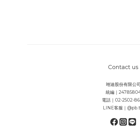
Contact us
翊迪股份有限公
統編｜2478580
電話｜02-2502-86
LINE客服｜@pb.