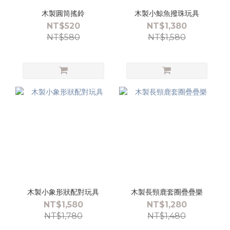
木製圓筒搖鈴
木製小鯨魚撥珠玩具
NT$520
NT$1,380
NT$580
NT$1,580
木製小象形狀配對玩具
木製長頸鹿套圈疊疊樂
NT$1,580
NT$1,280
NT$1,780
NT$1,480