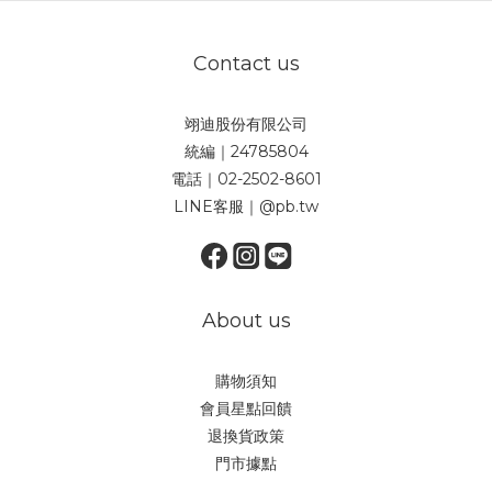
Contact us
翊迪股份有限公司
統編｜24785804
電話｜02-2502-8601
LINE客服｜@pb.tw
About us
購物須知
會員星點回饋
退換貨政策
門市據點