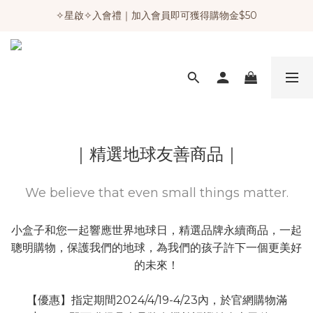
✧星啟✧入會禮｜加入會員即可獲得購物金$50
｜精選地球友善商品｜
We believe that even small things matter.
小盒子和您一起響應世界地球日，精選品牌永續商品，一起
聰明購物，保護我們的地球，為我們的孩子許下一個更美好
的未來！
【優惠】指定期間2024/4/19-4/23內，於官網購物滿