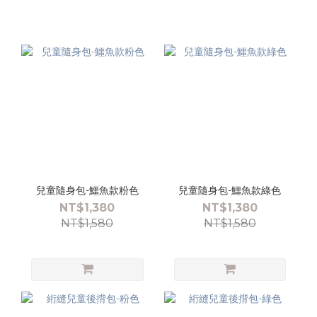
兒童隨身包-鱷魚款粉色
兒童隨身包-鱷魚款綠色
NT$1,380
NT$1,380
NT$1,580
NT$1,580