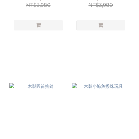
NT$3,980
NT$3,980