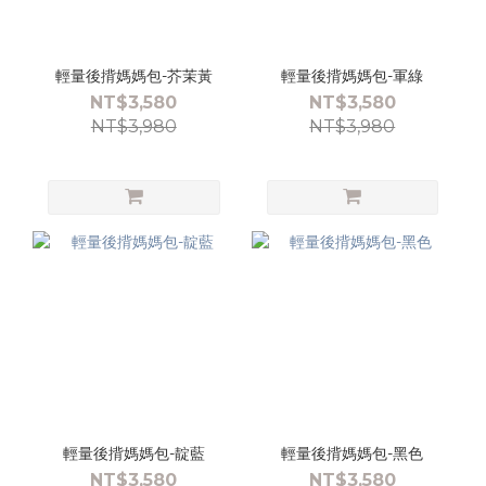
輕量後揹媽媽包-芥茉黃
輕量後揹媽媽包-軍綠
NT$3,580
NT$3,580
NT$3,980
NT$3,980
輕量後揹媽媽包-靛藍
輕量後揹媽媽包-黑色
NT$3,580
NT$3,580