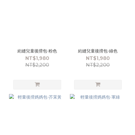
絎縫兒童後揹包-粉色
絎縫兒童後揹包-綠色
NT$1,980
NT$1,980
NT$2,200
NT$2,200