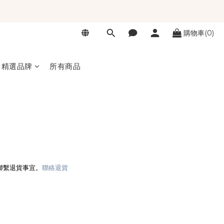
購物車(0)
精選品牌
所有商品
聯繫退貨事宜。
聯絡退貨