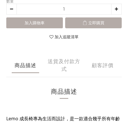
數量
加入購物車
立即購買
加入追蹤清單
送貨及付款方
商品描述
顧客評價
式
商品描述
Lemo 成長椅專為生活而設計，是一款適合幾乎所有年齡