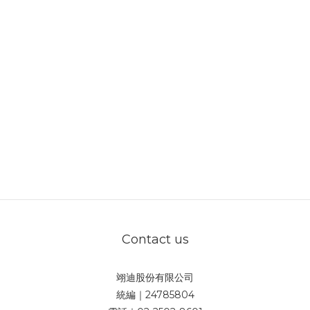
Contact us
翊迪股份有限公司
統編｜24785804