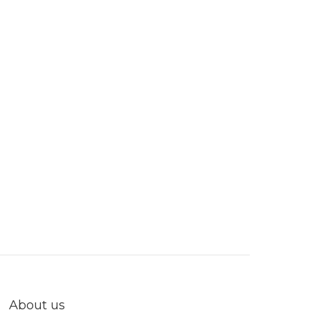
About us