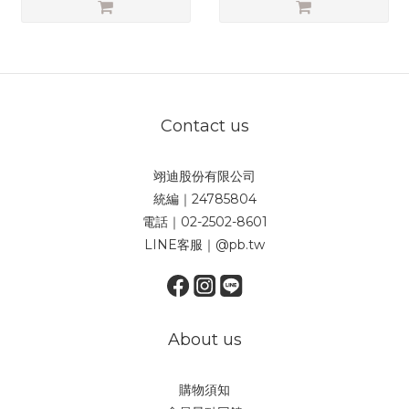
Contact us
翊迪股份有限公司
統編｜24785804
電話｜02-2502-8601
LINE客服｜@pb.tw
About us
購物須知