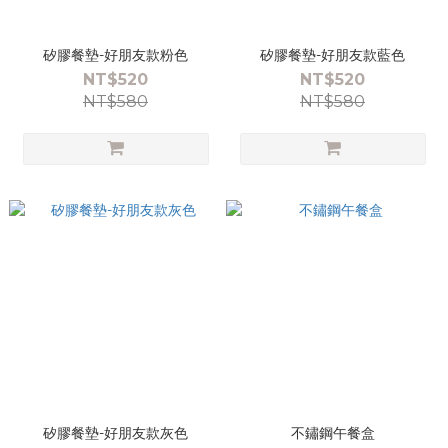
矽膠餐墊-好朋友款粉色
矽膠餐墊-好朋友款藍色
NT$520
NT$520
NT$580
NT$580
矽膠餐墊-好朋友款灰色
不鏽鋼午餐盒