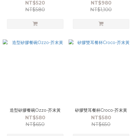
NT$520
NT$980
NT$580
NT$1,100
造型矽膠餐碗Ozzo-芥末黃
矽膠雙耳餐杯Croco-芥末黃
NT$580
NT$580
NT$650
NT$650