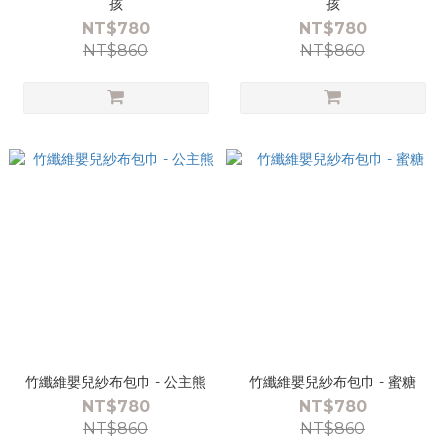
孩
孩
NT$780
NT$780
NT$860
NT$860
竹纖維嬰兒紗布包巾 - 公主熊
竹纖維嬰兒紗布包巾 - 蜜糖
NT$780
NT$780
NT$860
NT$860