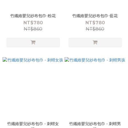
竹纖維嬰兒紗布包巾-粉花
竹纖維嬰兒紗布包巾-藍花
NT$780
NT$780
NT$860
NT$860
竹纖維嬰兒紗布包巾 - 刺蝟女
竹纖維嬰兒紗布包巾 - 刺蝟男