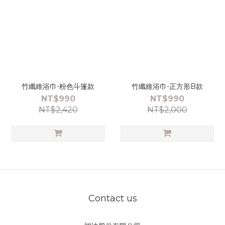
竹纖維浴巾-粉色斗篷款
竹纖維浴巾-正方形B款
NT$990
NT$990
NT$2,420
NT$2,000
Contact us