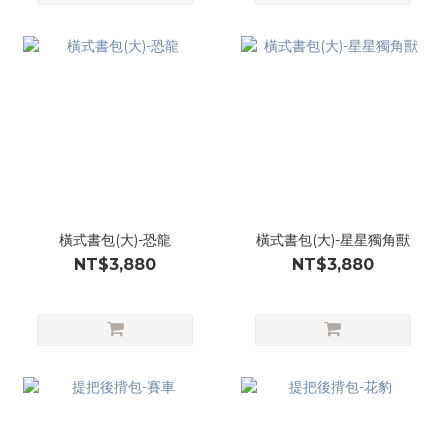
橫式書包(大)-恐龍
橫式書包(大)-星星獨角獸
NT$3,880
NT$3,880