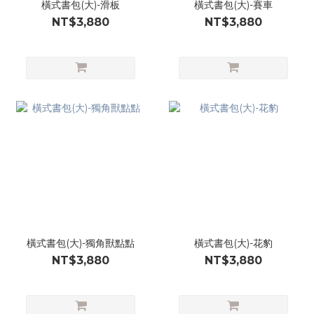
橫式書包(大)-滑板
橫式書包(大)-賽車
NT$3,880
NT$3,880
橫式書包(大)-獨角獸點點
橫式書包(大)-花豹
NT$3,880
NT$3,880