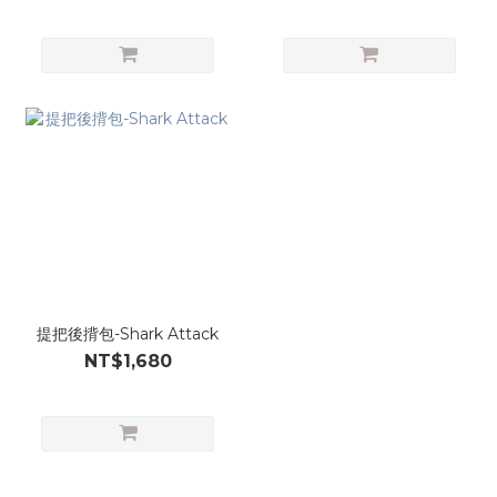
提把後揹包-Shark Attack
NT$1,680