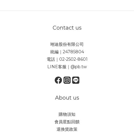
Contact us
翊迪股份有限公司
統編｜24785804
電話｜02-2502-8601
LINE客服｜@pb.tw
About us
購物須知
會員星點回饋
退換貨政策