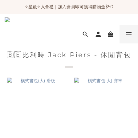
✧星啟✧入會禮｜加入會員即可獲得購物金$50
🇧🇪比利時 Jack Piers - 休閒背包