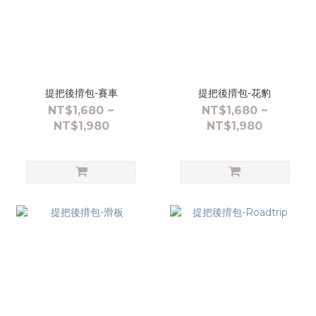
提把後揹包-賽車
提把後揹包-花豹
NT$1,680 ~
NT$1,680 ~
NT$1,980
NT$1,980