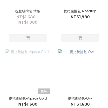
提把後揹包-滑板
提把後揹包-Roadtrip
NT$1,680 ~
NT$1,980
NT$1,980
售完
提把後揹包-Alpaca Gold
提把後揹包-Owl
NT$1,680
NT$1,680