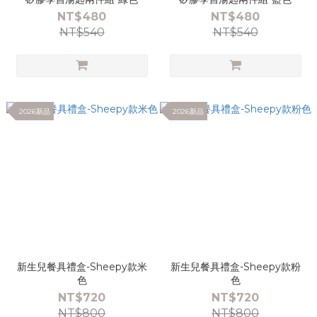
NT$480
NT$480
NT$540
NT$540
2026新品
2026新品
新生兒餐具禮盒-Sheepy款米
新生兒餐具禮盒-Sheepy款粉
色
色
NT$720
NT$720
NT$800
NT$800