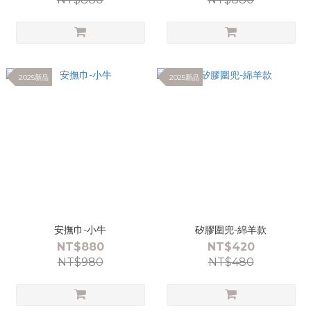
2025新品
2025新品
安撫巾-小牛
矽膠圍兜-綿羊款
NT$880
NT$420
NT$980
NT$480