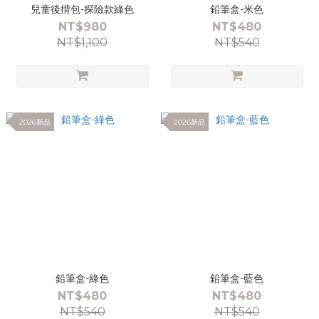
兒童後揹包-探險款綠色
鉛筆盒-米色
NT$980
NT$480
NT$1,100
NT$540
2026新品
2026新品
鉛筆盒-綠色
鉛筆盒-藍色
NT$480
NT$480
NT$540
NT$540