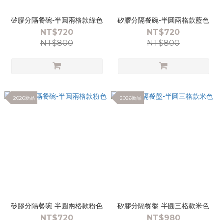
矽膠分隔餐碗-半圓兩格款綠色
矽膠分隔餐碗-半圓兩格款藍色
NT$720
NT$720
NT$800
NT$800
2026新品
2026新品
矽膠分隔餐碗-半圓兩格款粉色
矽膠分隔餐盤-半圓三格款米色
NT$720
NT$980