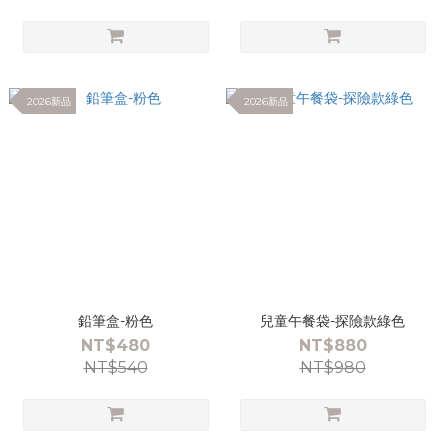
2026新品
2026新品
鉛筆盒-粉色
兒童午餐袋-探險款綠色
NT$480
NT$880
NT$540
NT$980