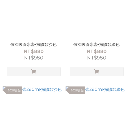
保溫吸管水壺-探險款沙色
保溫吸管水壺-探險款綠色
NT$880
NT$880
NT$980
NT$980
2026新品
2026新品