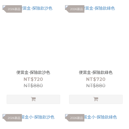
2026新品
2026新品
便當盒-探險款沙色
便當盒-探險款綠色
NT$720
NT$720
NT$880
NT$880
2026新品
2026新品