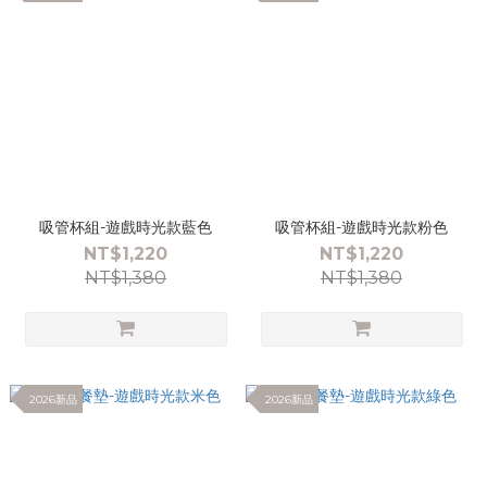
吸管杯組-遊戲時光款藍色
吸管杯組-遊戲時光款粉色
NT$1,220
NT$1,220
NT$1,380
NT$1,380
2026新品
2026新品