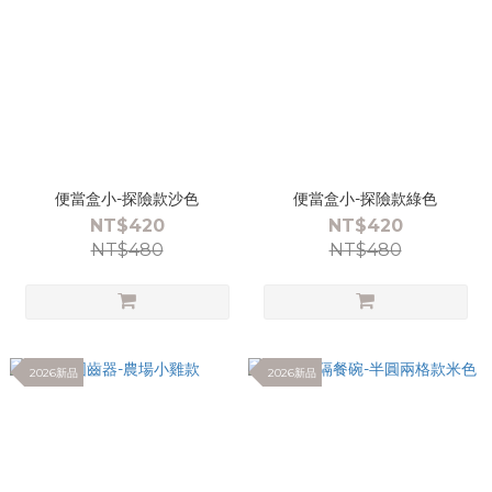
便當盒小-探險款沙色
便當盒小-探險款綠色
NT$420
NT$420
NT$480
NT$480
2026新品
2026新品