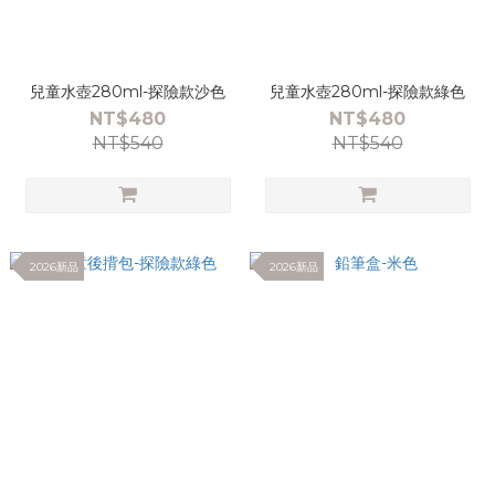
兒童水壺280ml-探險款沙色
兒童水壺280ml-探險款綠色
NT$480
NT$480
NT$540
NT$540
2026新品
2026新品