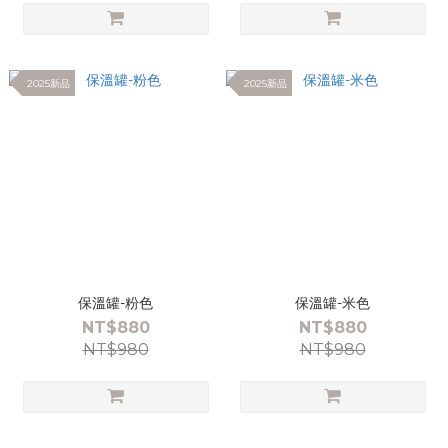
2025新品
2025新品
保溫罐-粉色
保溫罐-米色
NT$880
NT$880
NT$980
NT$980