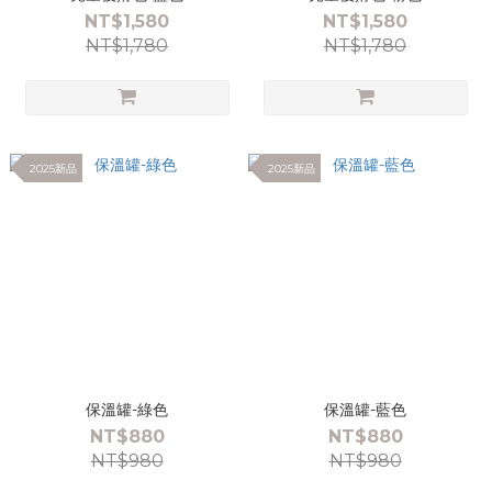
NT$1,580
NT$1,580
NT$1,780
NT$1,780
2025新品
2025新品
保溫罐-綠色
保溫罐-藍色
NT$880
NT$880
NT$980
NT$980