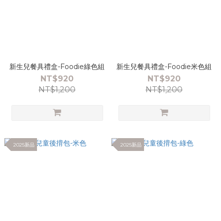
新生兒餐具禮盒-Foodie綠色組
新生兒餐具禮盒-Foodie米色組
NT$920
NT$920
NT$1,200
NT$1,200
2025新品
2025新品