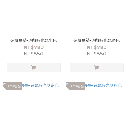
矽膠餐墊-遊戲時光款米色
矽膠餐墊-遊戲時光款綠色
NT$780
NT$780
NT$880
NT$880
2026新品
2026新品