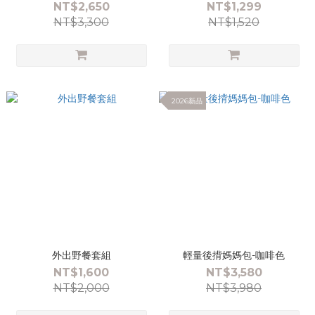
NT$2,650
NT$1,299
NT$3,300
NT$1,520
2026新品
外出野餐套組
輕量後揹媽媽包-咖啡色
NT$1,600
NT$3,580
NT$2,000
NT$3,980