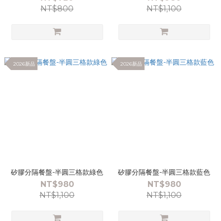
NT$800
NT$1,100
2026新品
2026新品
矽膠分隔餐盤-半圓三格款綠色
矽膠分隔餐盤-半圓三格款藍色
NT$980
NT$980
NT$1,100
NT$1,100