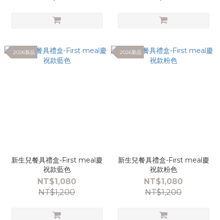
2026新品
2026新品
新生兒餐具禮盒-First meal慶
新生兒餐具禮盒-First meal慶
祝款藍色
祝款粉色
NT$1,080
NT$1,080
NT$1,200
NT$1,200