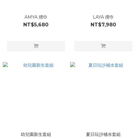
AMYA 揹巾
LAYA 揹巾
NT$5,680
NT$7,980
幼兒園新生套組
夏日玩沙補水套組