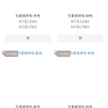
兒童後揹包-米色
兒童後揹包-綠色
NT$1,580
NT$1,580
NT$1,780
NT$1,780
2025新品
2025新品
兒童後揹包-藍色
兒童後揹包-粉色