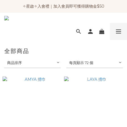
✧星啟✧入會禮｜加入會員即可獲得購物金$50
全部商品
商品排序
每頁顯示 72 個