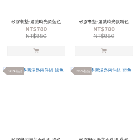
矽膠餐墊-遊戲時光款藍色
矽膠餐墊-遊戲時光款粉色
NT$780
NT$780
NT$880
NT$880
2026新品
2026新品
矽膠學習湯匙兩件組-綠色
矽膠學習湯匙兩件組-藍色