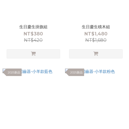
生日慶生掛旗組
生日慶生積木組
NT$380
NT$1,480
NT$420
NT$1,680
2025新品
2025新品