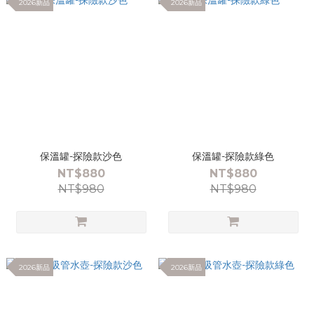
2026新品
2026新品
保溫罐-探險款沙色
保溫罐-探險款綠色
NT$880
NT$880
NT$980
NT$980
2026新品
2026新品