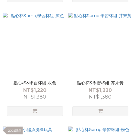
點心杯&學習杯組-灰色
點心杯&學習杯組-芥末黃
NT$1,220
NT$1,220
NT$1,380
NT$1,380
2025新品