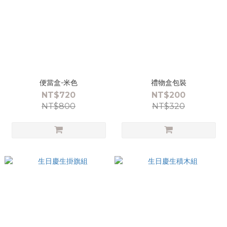
便當盒-米色
禮物盒包裝
NT$720
NT$200
NT$800
NT$320