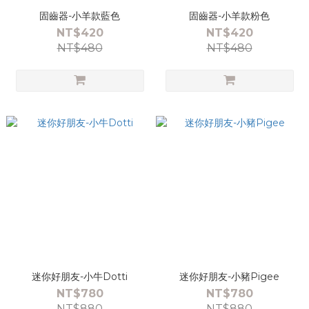
固齒器-小羊款藍色
固齒器-小羊款粉色
NT$420
NT$420
NT$480
NT$480
迷你好朋友-小牛Dotti
迷你好朋友-小豬Pigee
NT$780
NT$780
NT$880
NT$880