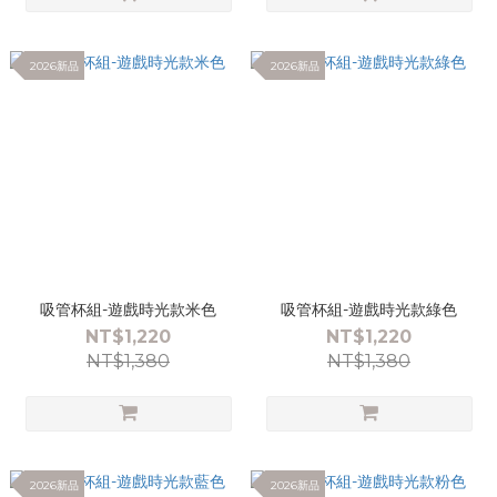
2026新品
2026新品
吸管杯組-遊戲時光款米色
吸管杯組-遊戲時光款綠色
NT$1,220
NT$1,220
NT$1,380
NT$1,380
2026新品
2026新品