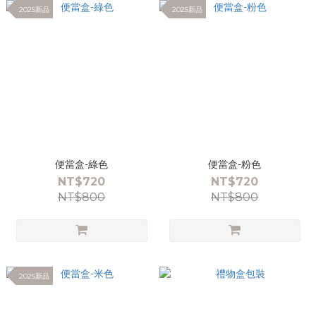
2025新品
2025新品
便當盒-綠色
便當盒-粉色
NT$720
NT$720
NT$800
NT$800
2025新品