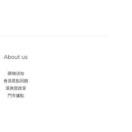
About us
購物須知
會員星點回饋
退換貨政策
門市據點