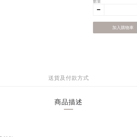
數量
加入購物車
送貨及付款方式
商品描述