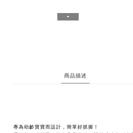
商品描述
專為幼齡寶寶而設計，簡單好抓握！