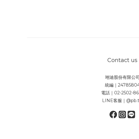
Contact us
翊迪股份有限公
統編｜2478580
電話｜02-2502-86
LINE客服｜@pb.