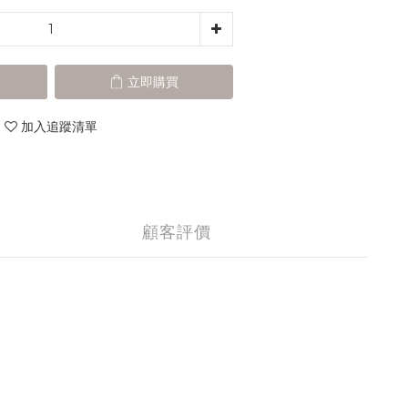
立即購買
加入追蹤清單
顧客評價