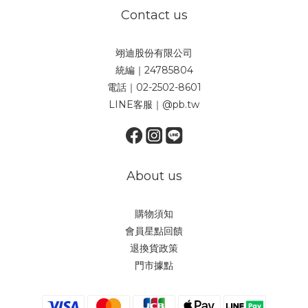
Contact us
翊迪股份有限公司
統編｜24785804
電話｜02-2502-8601
LINE客服｜@pb.tw
About us
購物須知
會員星點回饋
退換貨政策
門市據點