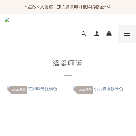
✧星啟✧入會禮｜加入會員即可獲得購物金$50
溫柔呵護
2025新品
2025新品