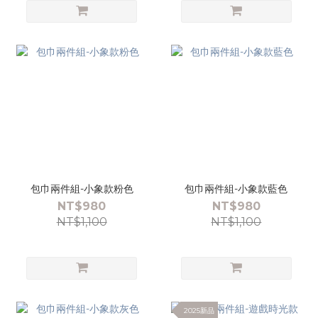
包巾兩件組-小象款粉色
包巾兩件組-小象款藍色
NT$980
NT$980
NT$1,100
NT$1,100
2025新品