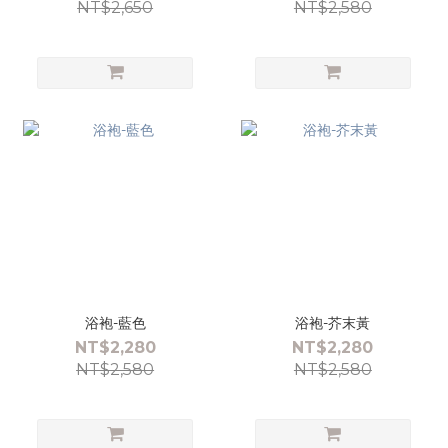
NT$2,650
NT$2,580
浴袍-藍色
浴袍-芥末黃
NT$2,280
NT$2,280
NT$2,580
NT$2,580