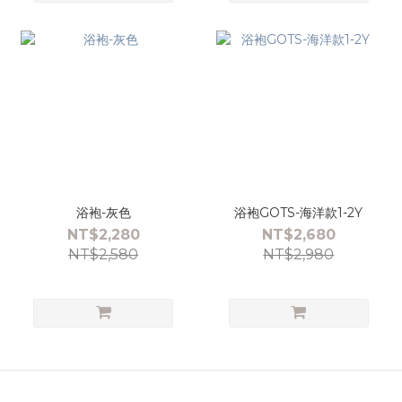
浴袍-灰色
浴袍GOTS-海洋款1-2Y
NT$2,280
NT$2,680
NT$2,580
NT$2,980