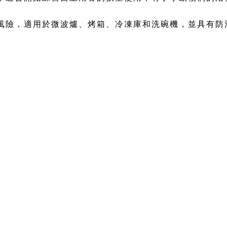
風險，適用於微波爐、烤箱、冷凍庫和洗碗機，並具有防