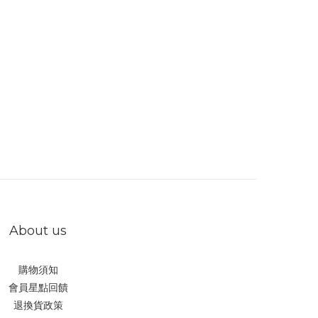
About us
購物須知
會員星點回饋
退換貨政策