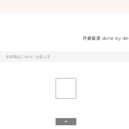
丹麥嚴選 done by de
全部商品
/
NEW ! 全新上市