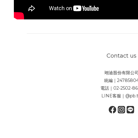
Contact us
翊迪股份有限公
統編｜2478580
電話｜02-2502-86
LINE客服｜@pb.