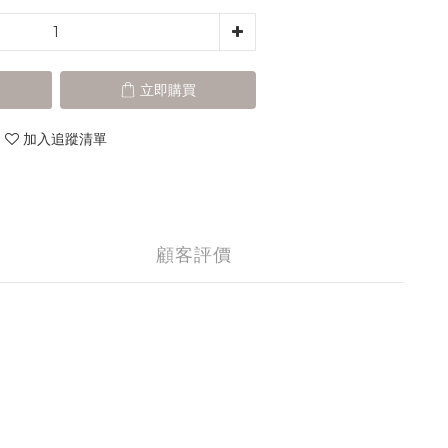
立即購買
加入追蹤清單
顧客評價