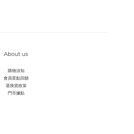
About us
購物須知
會員星點回饋
退換貨政策
門市據點