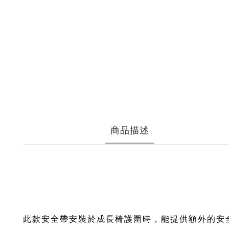
商品描述
此款安全帶安裝於成長椅護圍時，能提供額外的安