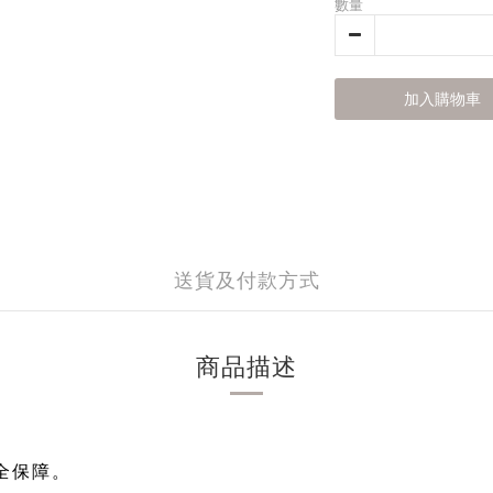
數量
加入購物車
送貨及付款方式
商品描述
全保障
。