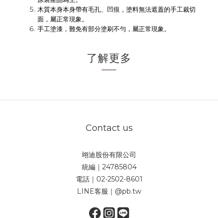
木質本身本身帶有毛孔、凹痕，塗料無法遮蓋的手工裁切
面，屬正常現象。
手工塗漆，難免有部分塗刷不勻，屬正常現象。
了解更多
Contact us
翊迪股份有限公司
統編｜24785804
電話｜02-2502-8601
LINE客服｜@pb.tw