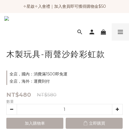
✧星啟✧入會禮｜加入會員即可獲得購物金$50
木製玩具-雨聲沙鈴彩虹款
全店，國內：消費滿1500即免運
全店，海外：運費到付
NT$480
NT$580
數量
加入購物車
立即購買