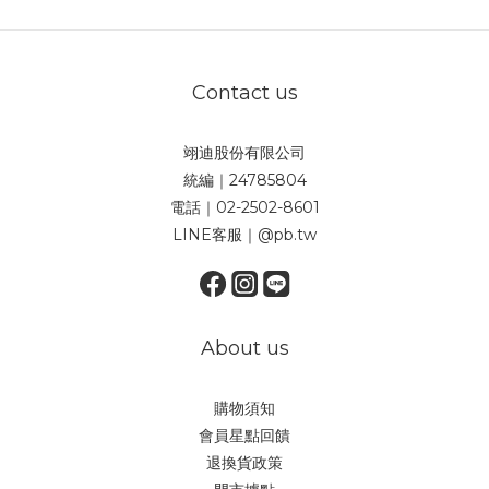
Contact us
翊迪股份有限公司
統編｜24785804
電話｜02-2502-8601
LINE客服｜@pb.tw
About us
購物須知
會員星點回饋
退換貨政策