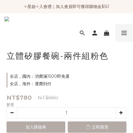
✧星啟✧入會禮｜加入會員即可獲得購物金$50
立體矽膠餐碗-兩件組粉色
全店，國內：消費滿1500即免運
全店，海外：運費到付
NT$780
NT$880
數量
加入購物車
立即購買