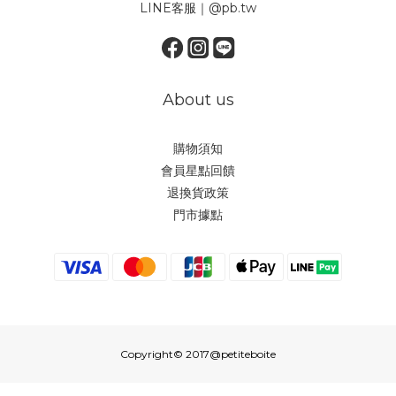
LINE客服｜@pb.tw
About us
購物須知
會員星點回饋
退換貨政策
門市據點
Copyright© 2017@petiteboite