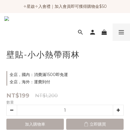
✧星啟✧入會禮｜加入會員即可獲得購物金$50
壁貼-小小熱帶雨林
全店，國內：消費滿1500即免運
全店，海外：運費到付
NT$199
NT$1,200
數量
加入購物車
立即購買