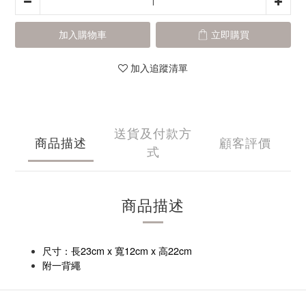
加入購物車
立即購買
加入追蹤清單
送貨及付款方
商品描述
顧客評價
式
商品描述
尺寸：長23cm x 寬12cm x 高22cm
附一背繩