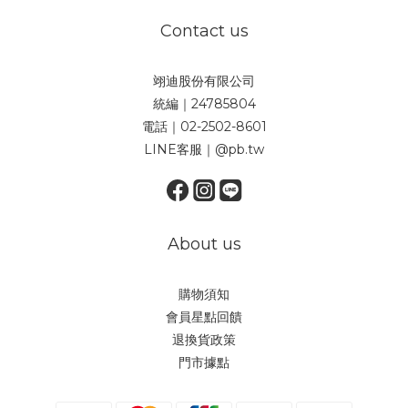
Contact us
翊迪股份有限公司
統編｜24785804
電話｜02-2502-8601
LINE客服｜@pb.tw
About us
購物須知
會員星點回饋
退換貨政策
門市據點